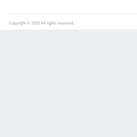
Copyright © 2010 All rights reserved.