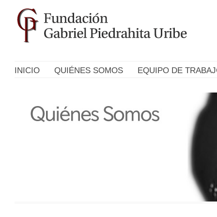
INICIO
QUIÉNES SOMOS
EQUIPO DE TRABA