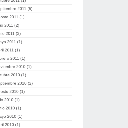
tubre 2011
(1)
eptiembre 2011
(5)
gosto 2011
(1)
lio 2011
(2)
nio 2011
(3)
ayo 2011
(1)
ril 2011
(1)
brero 2011
(1)
oviembre 2010
(1)
tubre 2010
(1)
eptiembre 2010
(2)
gosto 2010
(1)
lio 2010
(1)
nio 2010
(1)
ayo 2010
(1)
ril 2010
(1)