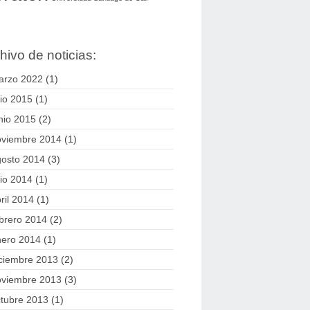
hivo de noticias:
arzo 2022
(1)
lio 2015
(1)
nio 2015
(2)
oviembre 2014
(1)
gosto 2014
(3)
lio 2014
(1)
ril 2014
(1)
brero 2014
(2)
nero 2014
(1)
ciembre 2013
(2)
oviembre 2013
(3)
tubre 2013
(1)