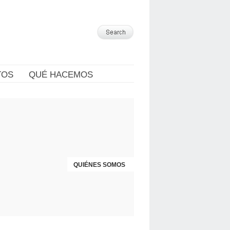
TOS
QUÉ HACEMOS
QUIÉNES SOMOS