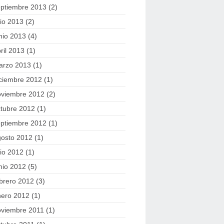
eptiembre 2013
(2)
lio 2013
(2)
nio 2013
(4)
ril 2013
(1)
arzo 2013
(1)
ciembre 2012
(1)
oviembre 2012
(2)
tubre 2012
(1)
eptiembre 2012
(1)
gosto 2012
(1)
lio 2012
(1)
nio 2012
(5)
brero 2012
(3)
nero 2012
(1)
oviembre 2011
(1)