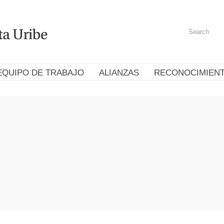
EQUIPO DE TRABAJO
ALIANZAS
RECONOCIMIEN