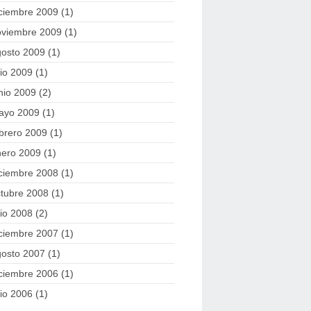
ciembre 2009
(1)
oviembre 2009
(1)
gosto 2009
(1)
lio 2009
(1)
nio 2009
(2)
ayo 2009
(1)
brero 2009
(1)
nero 2009
(1)
ciembre 2008
(1)
tubre 2008
(1)
lio 2008
(2)
ciembre 2007
(1)
gosto 2007
(1)
ciembre 2006
(1)
lio 2006
(1)