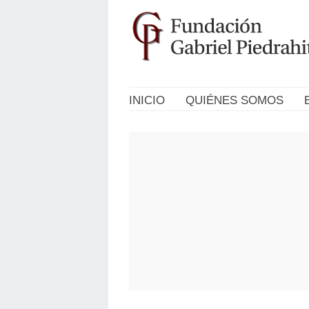
INICIO
QUIÉNES SOMOS