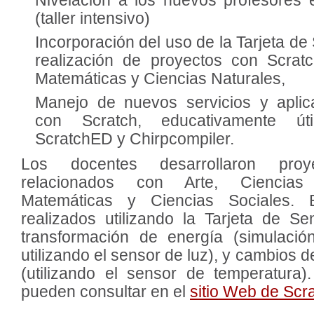
Nivelación a los nuevos profesores 
(taller intensivo)
Incorporación del uso de la Tarjeta d
realización de proyectos con Scratc
Matemáticas y Ciencias Naturales,
Manejo de nuevos servicios y aplic
con Scratch, educativamente úti
ScratchED y Chirpcompiler.
Los docentes desarrollaron pro
relacionados con Arte, Ciencias 
Matemáticas y Ciencias Sociales. 
realizados utilizando la Tarjeta de S
transformación de energía (simulaci
utilizando el sensor de luz), y cambios d
(utilizando el sensor de temperatura)
pueden consultar en el
sitio Web de Scr