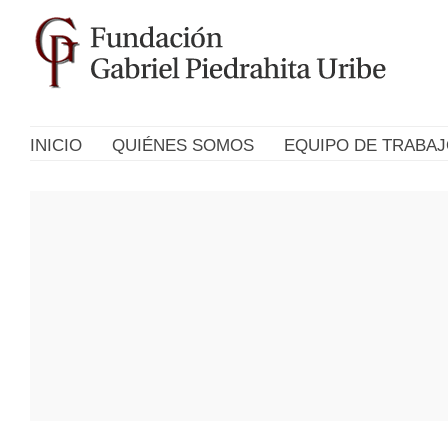
INICIO
QUIÉNES SOMOS
EQUIPO DE TRABA