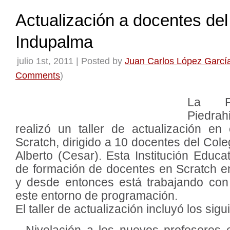
Actualización a docentes del
Indupalma
julio 1st, 2011 | Posted by
Juan Carlos López Garcí
Comments
)
La Fu
Piedra
realizó un taller de actualización en
Scratch, dirigido a 10 docentes del Col
Alberto (Cesar). Esta Institución Educa
de formación de docentes en Scratch 
y desde entonces está trabajando con
este entorno de programación.
El taller de actualización incluyó los sig