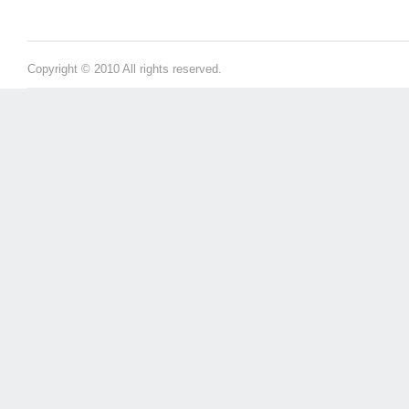
Copyright © 2010 All rights reserved.