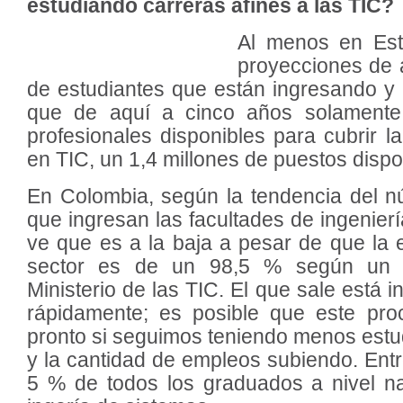
estudiando carreras afines a las TIC?
Al menos en Es
proyecciones de 
de estudiantes que están ingresando y
que de aquí a cinco años solament
profesionales disponibles para cubrir l
en TIC, un 1,4 millones de puestos dispo
En Colombia, según la tendencia del n
que ingresan las facultades de ingenier
ve que es a la baja a pesar de que la 
sector es de un 98,5 % según un e
Ministerio de las TIC. El que sale está
rápidamente; es posible que este pr
pronto si seguimos teniendo menos estu
y la cantidad de empleos subiendo. Entr
5 % de todos los graduados a nivel na