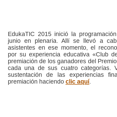
EdukaTIC 2015 inició la programació
junio en plenaria. Allí se llevó a ca
asistentes en ese momento, el recon
por su experiencia educativa «Club d
premiación de los ganadores del Premi
cada una de sus cuatro categorías. 
sustentación de las experiencias fin
premiación haciendo
clic aquí
.