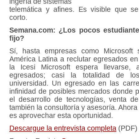
ingería de sistemas
telemática y afines. Es visible que 
corto.
Semana.com: ¿Los pocos estudiante
fijo?
Sí, hasta empresas como Microsoft 
América Latina a reclutar egresados en
la Icesi Microsoft espera llevarse
egresados; casi la totalidad de l
universidad. Un egresado en las carre
infinidad de posibles mercados donde
el desarrollo de tecnologías, venta d
también la consultoría y asesoría. Ahora
es aprovechar esta oportunidad.
Descargue la entrevista completa
(PDF)