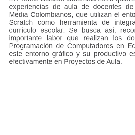
experiencias de aula de docentes de
Media Colombianos, que utilizan el en
Scratch como herramienta de integr
currículo escolar. Se busca así, reco
importante labor que realizan los d
Programación de Computadores en Ed
este entorno gráfico y su productivo es
efectivamente en Proyectos de Aula.