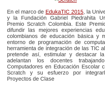
En el marco de
EdukaTIC 2015
, la Univ
y la Fundación Gabriel Piedrahita Ur
Premio Scratch Colombia. Este Premi
difundir las mejores experiencias ed
colombianos de educación básica y me
entorno de programación de comput
herramienta de integración de las TIC al
pretende así, estimular y destacar la
adelantan los docentes trabajand
Computadores en Educación Escolar co
Scratch y su esfuerzo por integrar
Proyectos de Clase