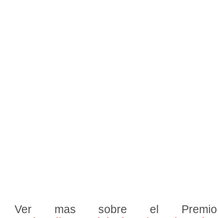
Ver mas sobre el Premio