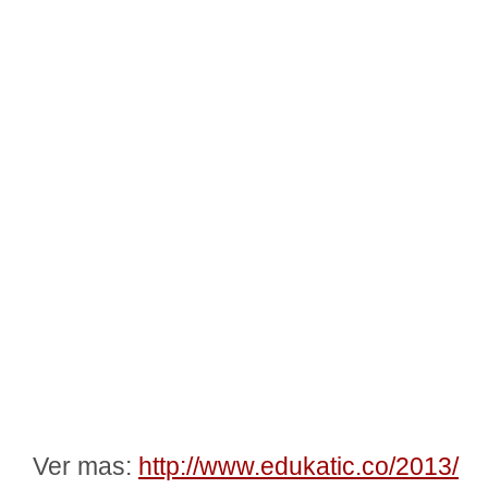
Ver mas:
http://www.edukatic.co/2013/