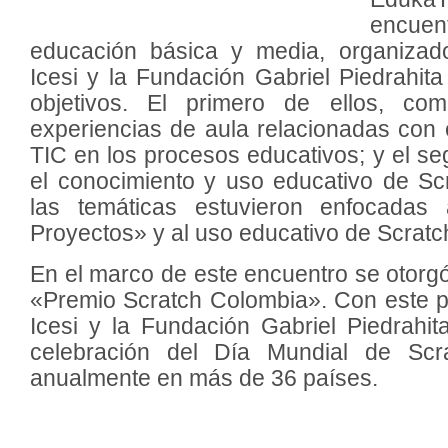
encuen
educación básica y media, organizad
Icesi y la Fundación Gabriel Piedrahita
objetivos. El primero de ellos, com
experiencias de aula relacionadas con e
TIC en los procesos educativos; y el se
el conocimiento y uso educativo de Scra
las temáticas estuvieron enfocadas 
Proyectos» y al uso educativo de Scratch
En el marco de este encuentro se otorgó
«Premio Scratch Colombia». Con este p
Icesi y la Fundación Gabriel Piedrahi
celebración del Día Mundial de Scr
anualmente en más de 36 países.