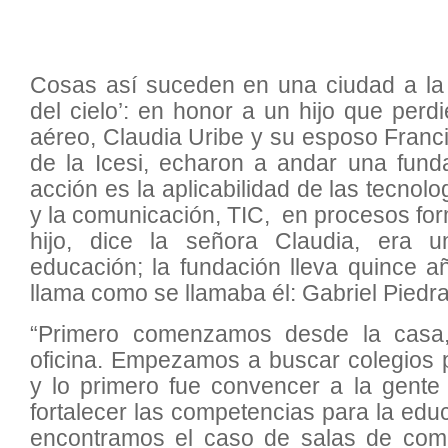
Cosas así suceden en una ciudad a la 
del cielo’: en honor a un hijo que perd
aéreo, Claudia Uribe y su esposo Franci
de la Icesi, echaron a andar una fund
acción es la aplicabilidad de las tecnolo
y la comunicación, TIC, en procesos for
hijo, dice la señora Claudia, era
educación; la fundación lleva quince 
llama como se llamaba él: Gabriel Piedra
“Primero comenzamos desde la casa
oficina. Empezamos a buscar colegios p
y lo primero fue convencer a la gente
fortalecer las competencias para la edu
encontramos el caso de salas de com