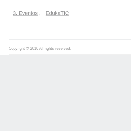
3. Eventos
,
EdukaTIC
Copyright © 2010 All rights reserved.