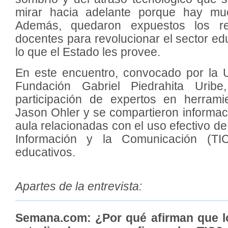
mirar hacia adelante porque hay muc
Además, quedaron expuestos los re
docentes para revolucionar el sector ed
lo que el Estado les provee.
En este encuentro, convocado por la U
Fundación Gabriel Piedrahita Urib
participación de expertos en herrami
Jason Ohler y se compartieron informac
aula relacionadas con el uso efectivo de
Información y la Comunicación (TI
educativos.
Apartes de la entrevista:
Semana.com: ¿Por qué afirman que l