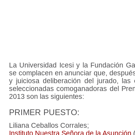
La Universidad Icesi y la Fundación Gab
se complacen en anunciar que, después d
y juiciosa deliberación del jurado, las
seleccionadas comoganadoras del Pre
2013 son las siguientes:
PRIMER PUESTO:
Liliana Ceballos Corrales;
Instituto Nuestra Señora de la Asunción
(