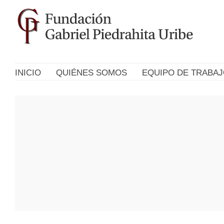
INICIO
QUIÉNES SOMOS
EQUIPO DE TRABA