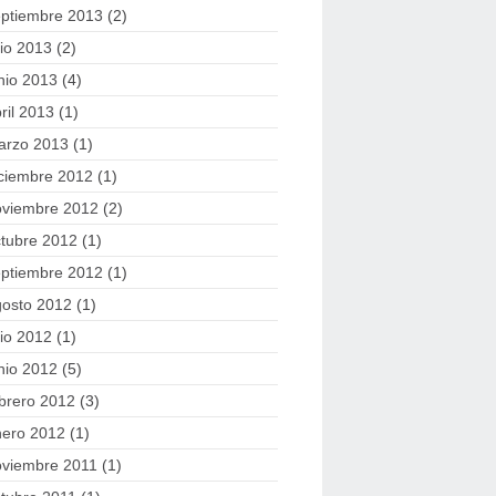
eptiembre 2013
(2)
lio 2013
(2)
nio 2013
(4)
ril 2013
(1)
arzo 2013
(1)
ciembre 2012
(1)
oviembre 2012
(2)
tubre 2012
(1)
eptiembre 2012
(1)
gosto 2012
(1)
lio 2012
(1)
nio 2012
(5)
brero 2012
(3)
nero 2012
(1)
oviembre 2011
(1)