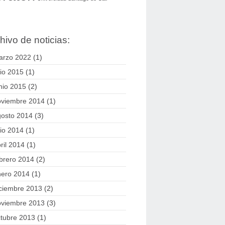
hivo de noticias:
arzo 2022
(1)
lio 2015
(1)
nio 2015
(2)
oviembre 2014
(1)
gosto 2014
(3)
lio 2014
(1)
ril 2014
(1)
brero 2014
(2)
nero 2014
(1)
ciembre 2013
(2)
oviembre 2013
(3)
tubre 2013
(1)