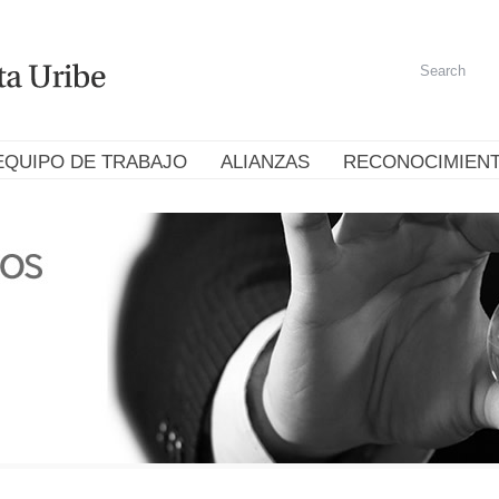
EQUIPO DE TRABAJO
ALIANZAS
RECONOCIMIEN