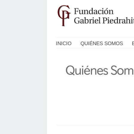
INICIO
QUIÉNES SOMOS