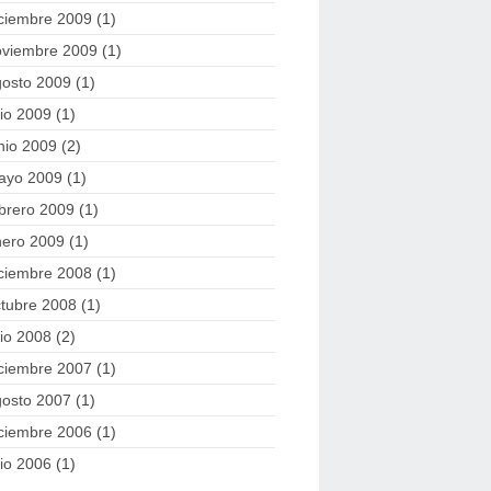
ciembre 2009
(1)
oviembre 2009
(1)
gosto 2009
(1)
lio 2009
(1)
nio 2009
(2)
ayo 2009
(1)
brero 2009
(1)
nero 2009
(1)
ciembre 2008
(1)
tubre 2008
(1)
lio 2008
(2)
ciembre 2007
(1)
gosto 2007
(1)
ciembre 2006
(1)
lio 2006
(1)