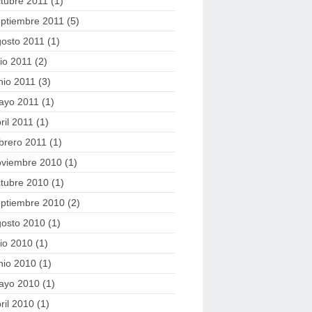
tubre 2011
(1)
eptiembre 2011
(5)
gosto 2011
(1)
lio 2011
(2)
nio 2011
(3)
ayo 2011
(1)
ril 2011
(1)
brero 2011
(1)
oviembre 2010
(1)
tubre 2010
(1)
eptiembre 2010
(2)
gosto 2010
(1)
lio 2010
(1)
nio 2010
(1)
ayo 2010
(1)
ril 2010
(1)