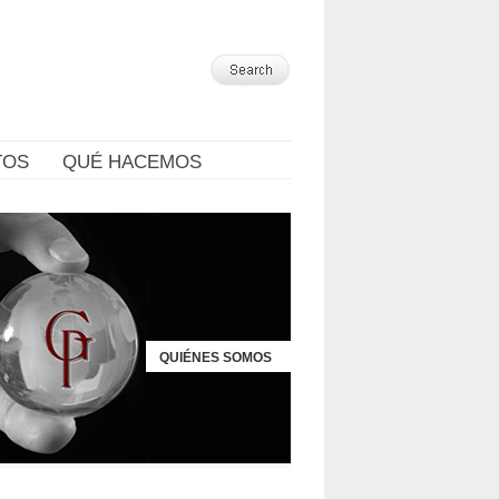
TOS
QUÉ HACEMOS
QUIÉNES SOMOS