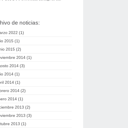
hivo de noticias:
arzo 2022
(1)
lio 2015
(1)
nio 2015
(2)
oviembre 2014
(1)
gosto 2014
(3)
lio 2014
(1)
ril 2014
(1)
brero 2014
(2)
nero 2014
(1)
ciembre 2013
(2)
oviembre 2013
(3)
tubre 2013
(1)