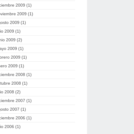
ciembre 2009
(1)
oviembre 2009
(1)
gosto 2009
(1)
lio 2009
(1)
nio 2009
(2)
ayo 2009
(1)
brero 2009
(1)
nero 2009
(1)
ciembre 2008
(1)
tubre 2008
(1)
lio 2008
(2)
ciembre 2007
(1)
gosto 2007
(1)
ciembre 2006
(1)
lio 2006
(1)