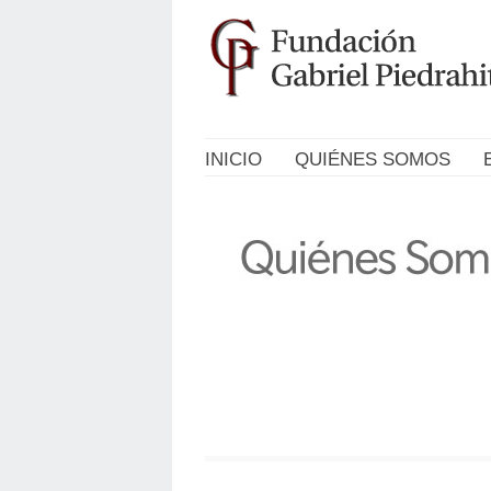
INICIO
QUIÉNES SOMOS