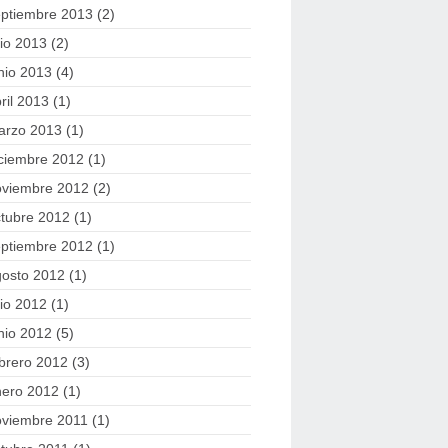
eptiembre 2013
(2)
lio 2013
(2)
nio 2013
(4)
ril 2013
(1)
arzo 2013
(1)
ciembre 2012
(1)
oviembre 2012
(2)
tubre 2012
(1)
eptiembre 2012
(1)
gosto 2012
(1)
lio 2012
(1)
nio 2012
(5)
brero 2012
(3)
nero 2012
(1)
oviembre 2011
(1)