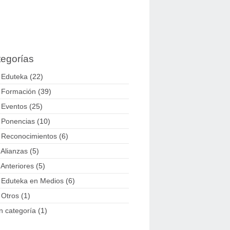
egorías
 Eduteka
(22)
 Formación
(39)
 Eventos
(25)
 Ponencias
(10)
 Reconocimientos
(6)
 Alianzas
(5)
 Anteriores
(5)
 Eduteka en Medios
(6)
 Otros
(1)
n categoría
(1)