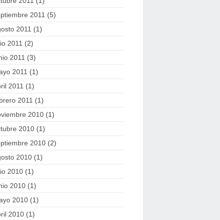
tubre 2011
(1)
eptiembre 2011
(5)
gosto 2011
(1)
lio 2011
(2)
nio 2011
(3)
ayo 2011
(1)
ril 2011
(1)
brero 2011
(1)
oviembre 2010
(1)
tubre 2010
(1)
eptiembre 2010
(2)
gosto 2010
(1)
lio 2010
(1)
nio 2010
(1)
ayo 2010
(1)
ril 2010
(1)