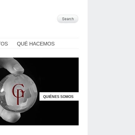
TOS
QUÉ HACEMOS
QUIÉNES SOMOS