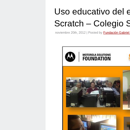
Uso educativo del 
Scratch – Colegio 
noviembre 20th, 2012 | Posted by
Fundación Gabriel 