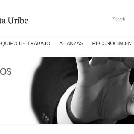
EQUIPO DE TRABAJO
ALIANZAS
RECONOCIMIEN