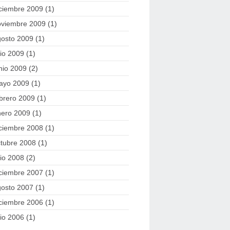
ciembre 2009
(1)
oviembre 2009
(1)
gosto 2009
(1)
lio 2009
(1)
nio 2009
(2)
ayo 2009
(1)
brero 2009
(1)
nero 2009
(1)
ciembre 2008
(1)
tubre 2008
(1)
lio 2008
(2)
ciembre 2007
(1)
gosto 2007
(1)
ciembre 2006
(1)
lio 2006
(1)