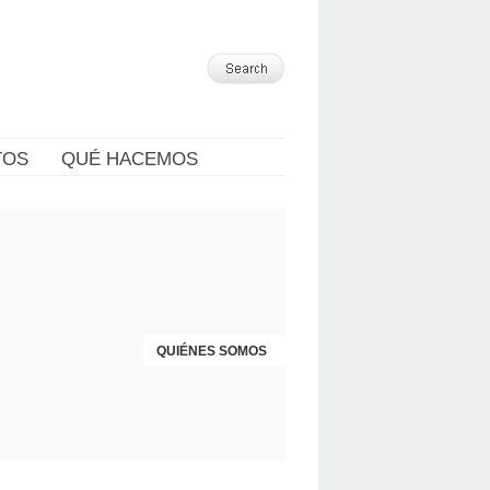
TOS
QUÉ HACEMOS
QUIÉNES SOMOS