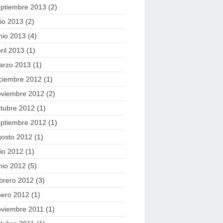
eptiembre 2013
(2)
lio 2013
(2)
nio 2013
(4)
ril 2013
(1)
arzo 2013
(1)
ciembre 2012
(1)
oviembre 2012
(2)
tubre 2012
(1)
eptiembre 2012
(1)
gosto 2012
(1)
lio 2012
(1)
nio 2012
(5)
brero 2012
(3)
nero 2012
(1)
oviembre 2011
(1)