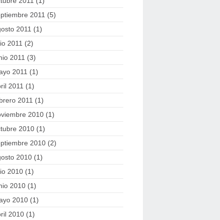
tubre 2011
(1)
eptiembre 2011
(5)
gosto 2011
(1)
lio 2011
(2)
nio 2011
(3)
ayo 2011
(1)
ril 2011
(1)
brero 2011
(1)
oviembre 2010
(1)
tubre 2010
(1)
eptiembre 2010
(2)
gosto 2010
(1)
lio 2010
(1)
nio 2010
(1)
ayo 2010
(1)
ril 2010
(1)