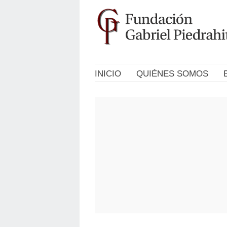
INICIO
QUIÉNES SOMOS