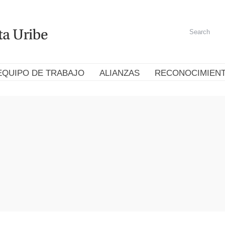
EQUIPO DE TRABAJO
ALIANZAS
RECONOCIMIEN