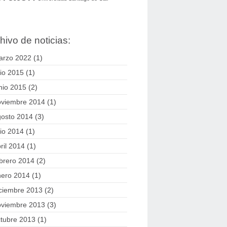
hivo de noticias:
arzo 2022
(1)
lio 2015
(1)
nio 2015
(2)
oviembre 2014
(1)
gosto 2014
(3)
lio 2014
(1)
ril 2014
(1)
brero 2014
(2)
nero 2014
(1)
ciembre 2013
(2)
oviembre 2013
(3)
tubre 2013
(1)