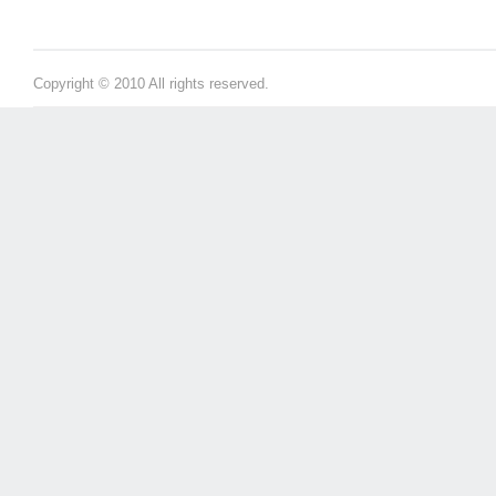
Copyright © 2010 All rights reserved.