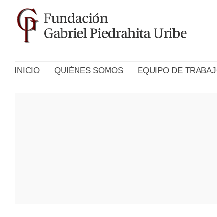
INICIO
QUIÉNES SOMOS
EQUIPO DE TRABA