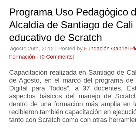
Programa Uso Pedagógico d
Alcaldía de Santiago de Cali
educativo de Scratch
agosto 26th, 2012 | Posted by
Fundación Gabriel Pi
Formación
- (
0 Comments
)
Capacitación realizada en Santiago de Cal
de Agosto, en el marco del programa de 
Digital para Todos”, a 37 docentes. Est
aspectos básicos del manejo de Scrat
dentro de una formación más amplia en la
recibieron también capacitación en ejecuci
tanto con Scratch como con otras herramien