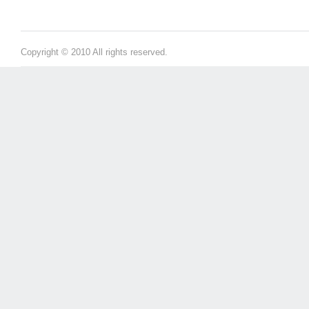
Copyright © 2010 All rights reserved.