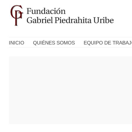
INICIO
QUIÉNES SOMOS
EQUIPO DE TRABA