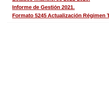
Informe de Gestión 2021.
Formato 5245 Actualización Régimen Tr