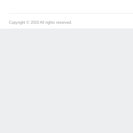
Copyright © 2010 All rights reserved.