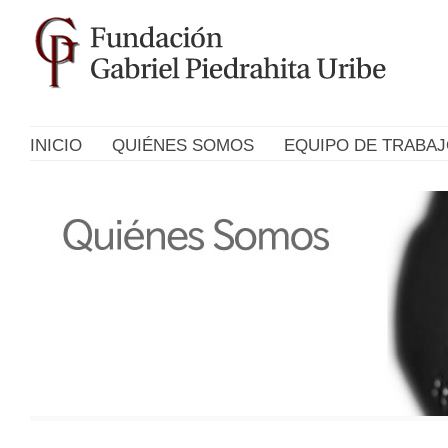
INICIO
QUIÉNES SOMOS
EQUIPO DE TRABA