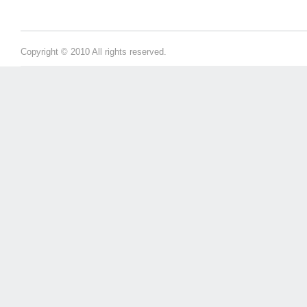
Copyright © 2010 All rights reserved.