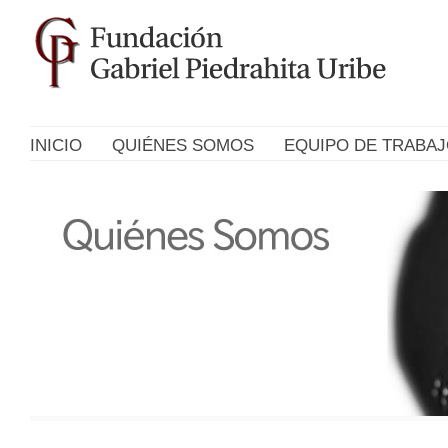
INICIO
QUIÉNES SOMOS
EQUIPO DE TRABA